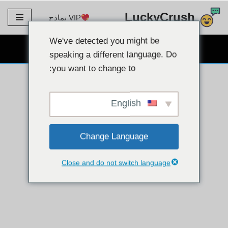
LuckyCrush
VIP نماذج
تخطي
إلى
We've detected you might be
دردشة كاميرا ويب مجانية
المحتوى
speaking a different language. Do
you want to change to:
English
Change Language
Close and do not switch language