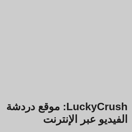
LuckyCrush: موقع دردشة
الفيديو عبر الإنترنت