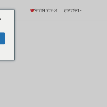
ভিআইপি লাইভ শো
চ্যাট তালিকা
o