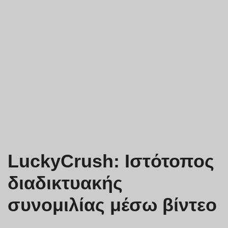
LuckyCrush: Ιστότοπος
διαδικτυακής
συνομιλίας μέσω βίντεο