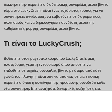
Ξεκινήστε την περιπέτεια διαδικτυακής συνομιλίας μέσω βίντεο
τώρα στο LuckyCrush. Είναι ένας ευχάριστος τρόπος για να
συναντήσετε αγνώστους, να εμβαθύνετε σε διαφορετικούς
πολιτισμούς και να δημιουργήσετε συνδέσεις μέσω της
καθηλωτικής μορφής συνομιλίας μέσω βίντεο.
Τι είναι το LuckyCrush;
Βυθιστείτε στον μαγευτικό κόσμο του LuckyCrush, μιας
πλατφόρμας γεμάτη ενθουσιασμό όπου μπορείτε να
επιδοθείτε σε τυχαίες συνομιλίες βίντεο με άτομα από κάθε
γωνιά του πλανήτη. Είναι σαν να μπαίνεις σε μια εικονική
περιπέτεια όπου η συγκίνηση της προσμονής συνοδεύει κάθε
νέα συνάντηση. Είτε αναζητάτε διεγερτικές συζητήσεις είτε
απλώς είστε περίεργοι για τις διαφορετικές κουλτούρες και
προοπτικές εκεί έξω, το LuckyCrush προσφέρει μια πύλη σε
ατελείωτες δυνατότητες. Μπορείτε να απολαύσετε όλα αυτά