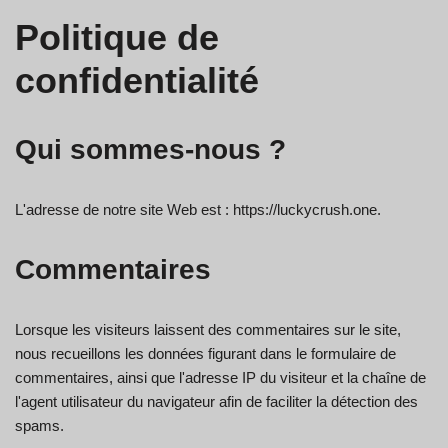
Politique de
confidentialité
Qui sommes-nous ?
L'adresse de notre site Web est : https://luckycrush.one.
Commentaires
Lorsque les visiteurs laissent des commentaires sur le site,
nous recueillons les données figurant dans le formulaire de
commentaires, ainsi que l'adresse IP du visiteur et la chaîne de
l'agent utilisateur du navigateur afin de faciliter la détection des
spams.