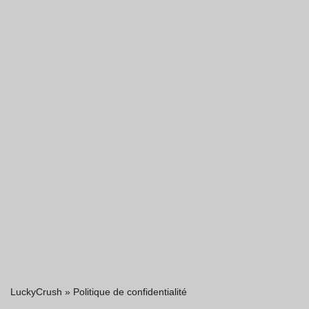
LuckyCrush
»
Politique de confidentialité