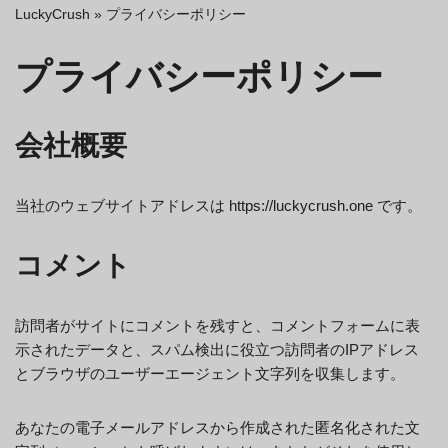
LuckyCrush
»
プライバシーポリシー
プライバシーポリシー
会社概要
当社のウェブサイトアドレスは https://luckycrush.one です。
コメント
訪問者がサイトにコメントを残すと、コメントフォームに表
示されたデータと、スパム検出に役立つ訪問者のIPアドレス
とブラウザのユーザーエージェント文字列を収集します。
あなたの電子メールアドレスから作成された匿名化された文